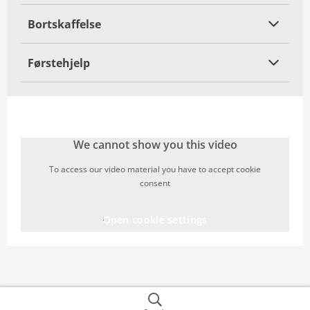
Bortskaffelse
Førstehjelp
We cannot show you this video
To access our video material you have to accept cookie
consent
Open cookie settings