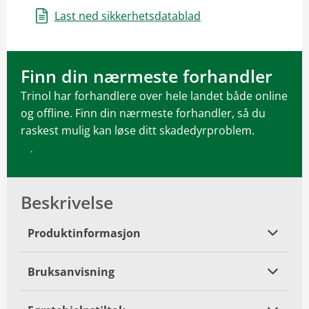
Last ned sikkerhetsdatablad
Finn din nærmeste forhandler
Trinol har forhandlere over hele landet både online
og offline. Finn din nærmeste forhandler, så du
raskest mulig kan løse ditt skadedyrproblem.
Finn din nærmeste forhandler
Beskrivelse
Produktinformasjon
Bruksanvisning