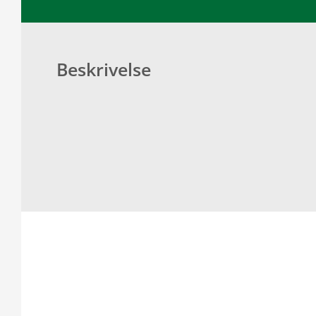
Beskrivelse