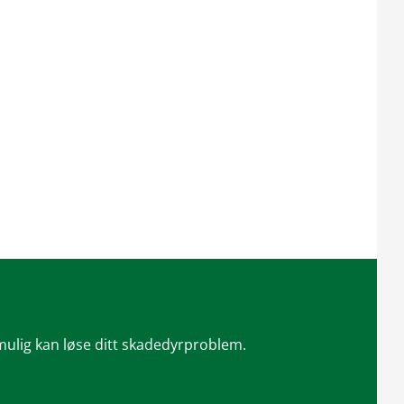
 mulig kan løse ditt skadedyrproblem.