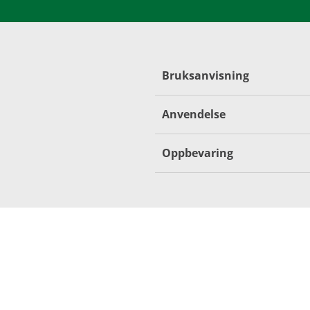
Bruksanvisning
Anvendelse
Oppbevaring