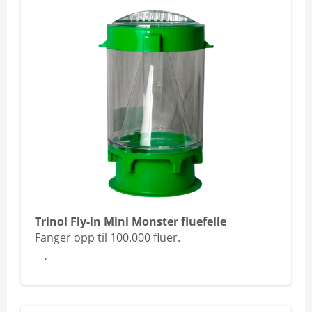
Trinol Fly-in Mini Monster fluefelle
Fanger opp til 100.000 fluer.
Les mer