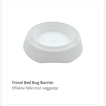
Trinol Bed Bug Barrier
Effektiv felle mot veggedyr
Les mer