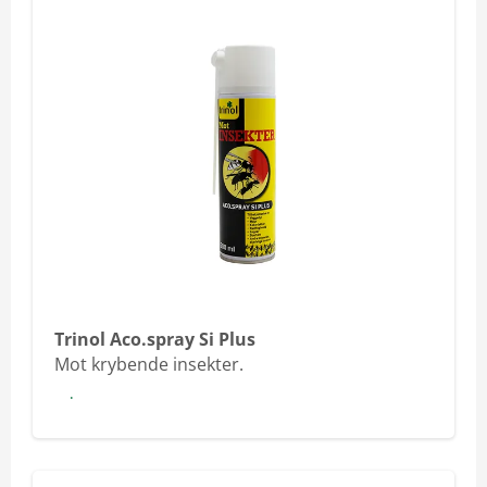
Trinol Aco.spray Si Plus
Mot krybende insekter.
Les mer