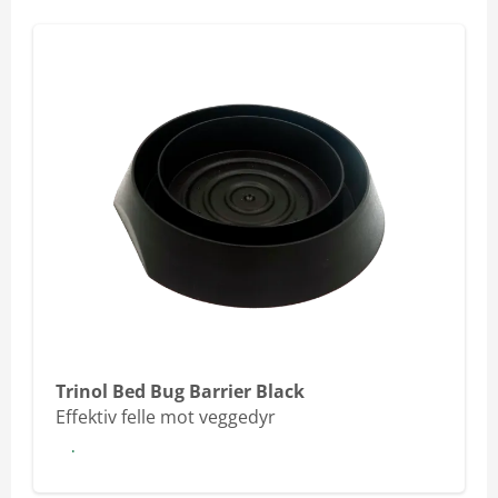
Trinol Bed Bug Barrier Black
Effektiv felle mot veggedyr
Les mer