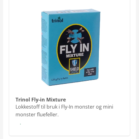
Trinol Fly-in Mixture
Lokkestoff til bruk i Fly-In monster og mini
monster fluefeller.
Les mer