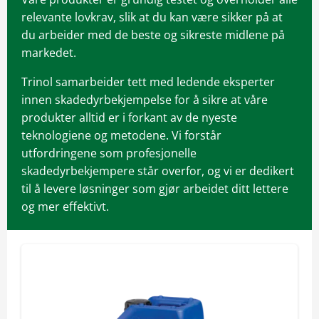
relevante lovkrav, slik at du kan være sikker på at
du arbeider med de beste og sikreste midlene på
markedet.
Trinol samarbeider tett med ledende eksperter
innen skadedyrbekjempelse for å sikre at våre
produkter alltid er i forkant av de nyeste
teknologiene og metodene. Vi forstår
utfordringene som profesjonelle
skadedyrbekjempere står overfor, og vi er dedikert
til å levere løsninger som gjør arbeidet ditt lettere
og mer effektivt.