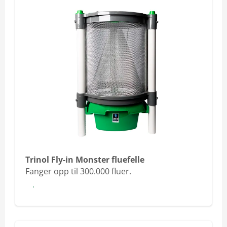
Trinol Fly-in Monster fluefelle
Fanger opp til 300.000 fluer.
Les mer